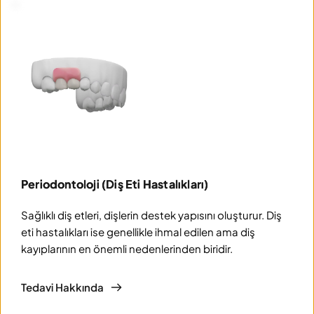
Periodontoloji (Diş Eti Hastalıkları)
Sağlıklı diş etleri, dişlerin destek yapısını oluşturur. Diş 
eti hastalıkları ise genellikle ihmal edilen ama diş 
kayıplarının en önemli nedenlerinden biridir.
Tedavi Hakkında