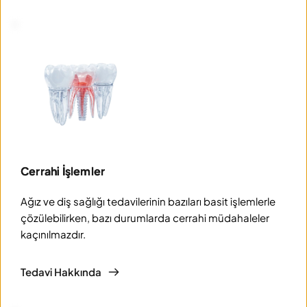
Cerrahi İşlemler
Ağız ve diş sağlığı tedavilerinin bazıları basit işlemlerle 
çözülebilirken, bazı durumlarda cerrahi müdahaleler 
kaçınılmazdır.
Tedavi Hakkında