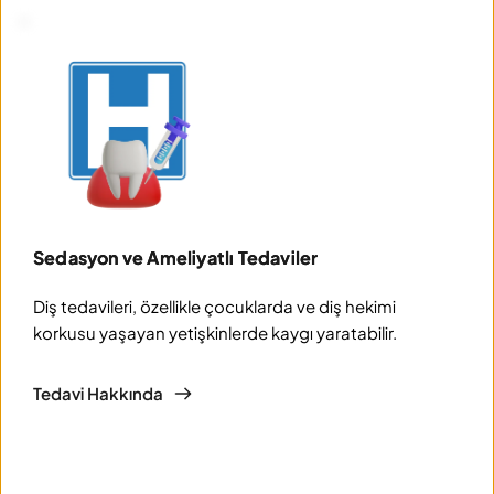
Sedasyon ve Ameliyatlı Tedaviler
Diş tedavileri, özellikle çocuklarda ve diş hekimi 
korkusu yaşayan yetişkinlerde kaygı yaratabilir.
Tedavi Hakkında