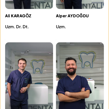
Ali KARAGÖZ
Alper AYDOĞDU
Uzm. Dr. Dt.
Uzm.