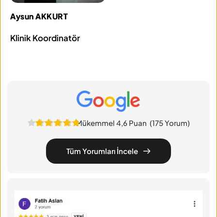
Aysun AKKURT
Klinik Koordinatör
Mükemmel 4,6 Puan (175 Yorum)
Tüm Yorumları İncele