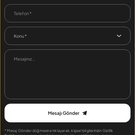
Konu *
Mesajı Gönder
* Mesaj Gönder düğmesine tıklayarak, kişisel bilgilerinizin 
Gizlilik 