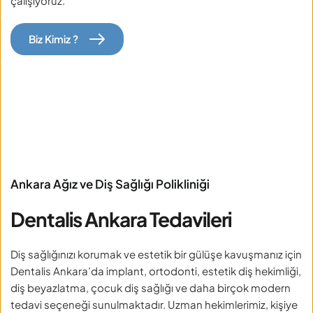
çalışıyoruz.
Biz Kimiz ?
Ankara Ağız ve Diş Sağlığı Polikliniği
Dentalis Ankara Tedavileri
Diş sağlığınızı korumak ve estetik bir gülüşe kavuşmanız için 
Dentalis Ankara’da implant, ortodonti, estetik diş hekimliği, 
diş beyazlatma, çocuk diş sağlığı ve daha birçok modern 
tedavi seçeneği sunulmaktadır. Uzman hekimlerimiz, kişiye 