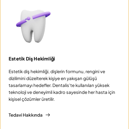
Estetik Diş Hekimliği
Estetik diş hekimliği, dişlerin formunu, rengini ve 
dizilimini düzelterek kişiye en yakışan gülüşü 
tasarlamayı hedefler. Dentalis’te kullanılan yüksek 
teknoloji ve deneyimli kadro sayesinde her hasta için 
kişisel çözümler üretilir.
Tedavi Hakkında