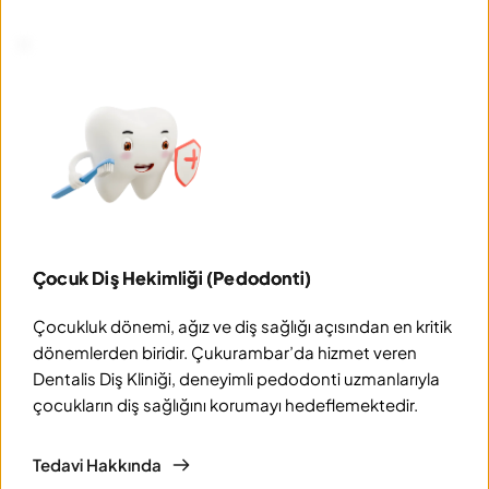
Çocuk Diş Hekimliği (Pedodonti)
Çocukluk dönemi, ağız ve diş sağlığı açısından en kritik 
dönemlerden biridir. Çukurambar’da hizmet veren 
Dentalis Diş Kliniği, deneyimli pedodonti uzmanlarıyla 
çocukların diş sağlığını korumayı hedeflemektedir.
Tedavi Hakkında