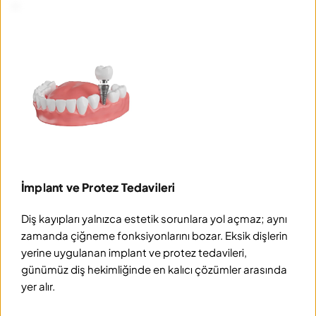
İmplant ve Protez Tedavileri
Diş kayıpları yalnızca estetik sorunlara yol açmaz; aynı 
zamanda çiğneme fonksiyonlarını bozar. Eksik dişlerin 
yerine uygulanan implant ve protez tedavileri, 
günümüz diş hekimliğinde en kalıcı çözümler arasında 
yer alır.