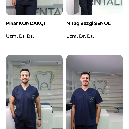
Pınar KONDAKÇI
Miraç Sezgi ŞENOL
Uzm. Dr. Dt.
Uzm. Dr. Dt.