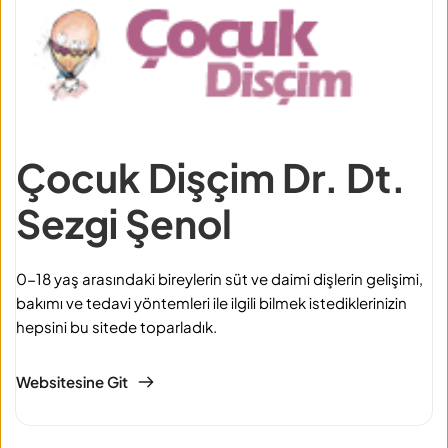
Çocuk Dişçim Dr. Dt. 
Sezgi Şenol
0-18 yaş arasındaki bireylerin süt ve daimi dişlerin gelişimi, 
bakımı ve tedavi yöntemleri ile ilgili bilmek istediklerinizin 
hepsini bu sitede toparladık.
Websitesine Git