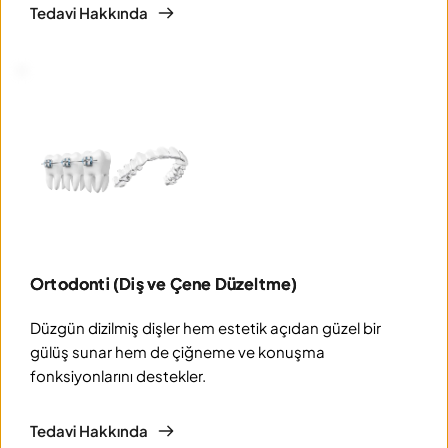
Tedavi Hakkında
Ortodonti (Diş ve Çene Düzeltme)
Düzgün dizilmiş dişler hem estetik açıdan güzel bir 
gülüş sunar hem de çiğneme ve konuşma 
fonksiyonlarını destekler.
Tedavi Hakkında