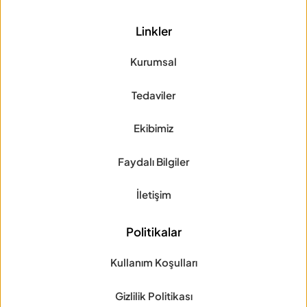
Linkler
Kurumsal
Tedaviler
Ekibimiz
Faydalı Bilgiler
İletişim
Politikalar
Kullanım Koşulları
Gizlilik Politikası