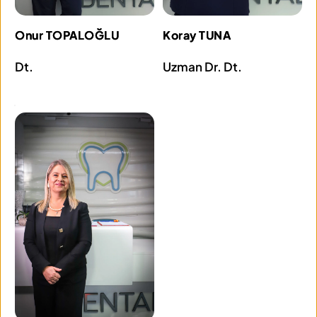
Onur TOPALOĞLU
Koray TUNA
Dt.
Uzman Dr. Dt.