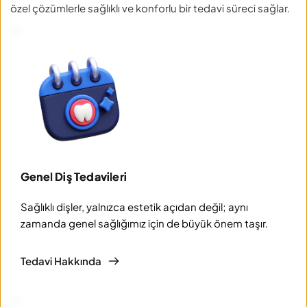
özel çözümlerle sağlıklı ve konforlu bir tedavi süreci sağlar.
Genel Diş Tedavileri
Sağlıklı dişler, yalnızca estetik açıdan değil; aynı 
zamanda genel sağlığımız için de büyük önem taşır.
Tedavi Hakkında