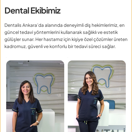
Dental Ekibimiz
Dentalis Ankara’da alanında deneyimli diş hekimlerimiz, en 
güncel tedavi yöntemlerini kullanarak sağlıklı ve estetik 
gülüşler sunar. Her hastamız için kişiye özel çözümler üreten 
kadromuz, güvenli ve konforlu bir tedavi süreci sağlar.