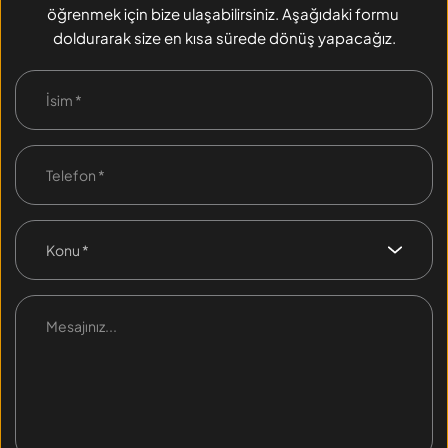
öğrenmek için bize ulaşabilirsiniz. Aşağıdaki formu 
doldurarak size en kısa sürede dönüş yapacağız.
Konu *