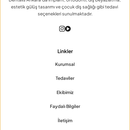
estetik gülüş tasarımı ve çocuk diş sağlığı gibi tedavi 
seçenekleri sunulmaktadır.
Linkler
Kurumsal
Tedaviler
Ekibimiz
Faydalı Bilgiler
İletişim