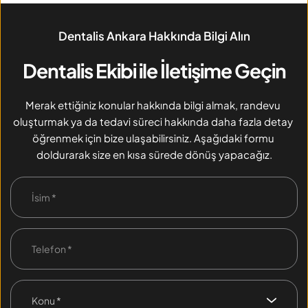
Dentalis Ankara Hakkında Bilgi Alın
Dentalis Ekibi ile İletişime Geçin
Merak ettiğiniz konular hakkında bilgi almak, randevu 
oluşturmak ya da tedavi süreci hakkında daha fazla detay 
öğrenmek için bize ulaşabilirsiniz. Aşağıdaki formu 
doldurarak size en kısa sürede dönüş yapacağız.
Konu *