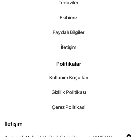
Tedaviler
Ekibimiz
Faydalı Bilgiler
İletişim
Politikalar
Kullanım Koşulları
Gizlilik Politikası
Çerez Politikasi
İletişim