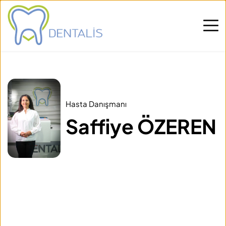
Hasta Danışmanı
Saffiye ÖZEREN