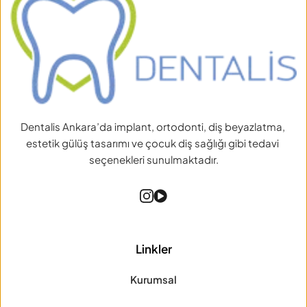
Dentalis Ankara’da implant, ortodonti, diş beyazlatma, 
estetik gülüş tasarımı ve çocuk diş sağlığı gibi tedavi 
seçenekleri sunulmaktadır.
Linkler
Kurumsal